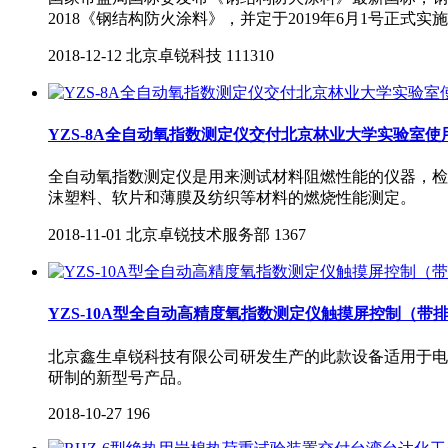
2018《钢结构防火涂料》，并定于2019年6月1号正式实
2018-12-12
北京卓锐科技
111310
YZS-8A全自动氧指数测定仪交付北京林业大学实验室使
全自动氧指数测定仪是用来测试材料阻燃性能的仪器，检
沫塑料、软片和薄膜及纺织等材料的燃烧性能测定。
2018-11-01
北京卓锐技术服务部
1367
YZS-10A型全自动高精度氧指数测定仪触摸屏控制（带
北京鑫生卓锐科技有限公司研发生产的此款设备适用于电线
研制的新型号产品。
2018-10-27
196