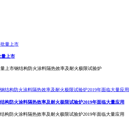
批量上市
验炉批量上市钢结构防火涂料隔热效率及耐火极限试验炉
结构防火涂料隔热效率及耐火极限试验炉2019年面临大量应用
结构防火涂料隔热效率及耐火极限试验炉2019年面临大量应用