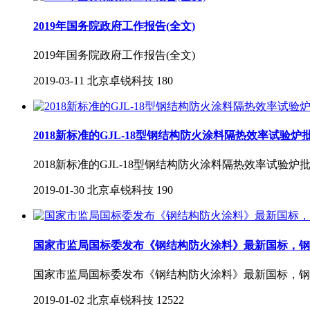
2019年国务院政府工作报告(全文)
2019年国务院政府工作报告(全文)
2019-03-11
北京卓锐科技
180
2018新标准的GJL-18型钢结构防火涂料隔热效率试验炉
2018新标准的GJL-18型钢结构防火涂料隔热效率试
2019-01-30
北京卓锐科技
190
国家市监局国标委发布《钢结构防火涂料》最新国标，钢
国家市监局国标委发布《钢结构防火涂料》最新国标，钢
2019-01-02
北京卓锐科技
12522