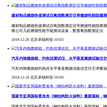
建材制品燃烧热值测试仪氧指数测定仪等燃烧性能阻燃测
建材制品燃烧热值测试仪氧指数测定仪等燃烧性能阻燃测
限公司几款燃烧性能节能测试设备，数显氧指数测定仪、
2018-12-28
北京卓锐科技
10163
汽车内饰燃烧箱、灼热丝测试仪、水平垂直燃烧试验仪交
汽车内饰燃烧箱灼热丝水平垂直燃烧试验仪交付天津雅迪
2018-12-18
北京卓锐科技
10169
国家市监局国标委发布《钢结构防火涂料》最新国标，钢
国家市监局国标委发布《钢结构防火涂料》最新国标，钢结构防