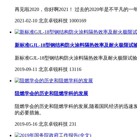
再见啦2020，你好啊2021！ 过去的2020年是不
2021-02-10
北京卓锐科技
1000169
新标准GJL-18型钢结构防火涂料隔热效率及耐火极限试
新标准GJL-18型钢结构防火涂料隔热效率及耐火极限试
2019-09-11
北京卓锐科技
13116
阻燃学会的历史和阻燃学科的发展
阻燃学会的历史和阻燃学科的发展,随着国民经济的迅速
的必要措施。
2019-05-16
北京卓锐科技
231