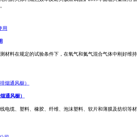
施。
用
测材料在规定的试验条件下，在氧气和氮气混合气体中刚好维持
排烟通风橱）
电缆、塑料、橡胶、纤维、泡沫塑料、软片和薄膜及纺织等材料的