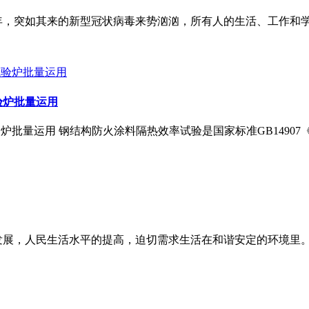
平凡的一年，突如其来的新型冠状病毒来势汹汹，所有人的生活、工作
验炉批量运用
验炉批量运用 钢结构防火涂料隔热效率试验是国家标准GB1490
发展，人民生活水平的提高，迫切需求生活在和谐安定的环境里