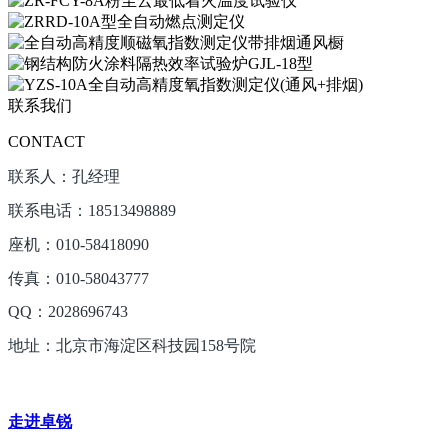
联系我们
CONTACT
联系人：孔经理
联系电话：18513498889
座机：010-58418090
传真：010-58043777
QQ：2028696743
地址：北京市海淀区科技园158号院
走进卓锐