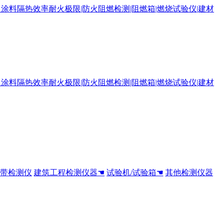
全带检测仪
建筑工程检测仪器☚
试验机/试验箱☚
其他检测仪器