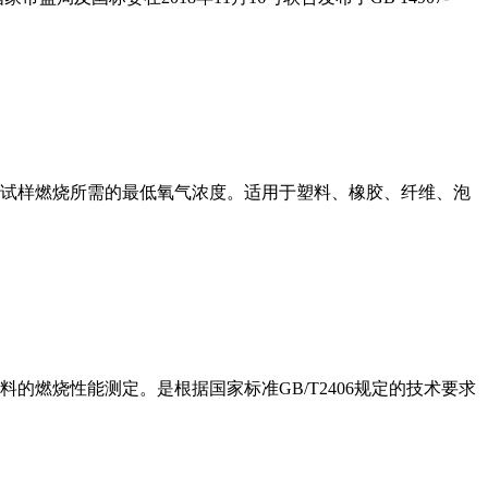
试样燃烧所需的最低氧气浓度。适用于塑料、橡胶、纤维、泡
燃烧性能测定。是根据国家标准GB/T2406规定的技术要求