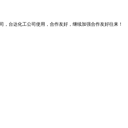
公司，台达化工公司使用，合作友好，继续加强合作友好往来！