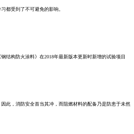
和学习都受到了不可避免的影响。
7《钢结构防火涂料》在2018年最新版本更新时新增的试验项目
。因此，消防安全首当其冲，而阻燃材料的配备乃是防患于未然