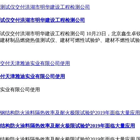
试仪交付洪湖市明华建设工程检测公司
试仪交付洪湖市明华建设工程检测公司 10月23日，北京鑫生
建材制品燃烧热值测试仪、建材可燃性试验炉、建材不燃性试验
付天津雅迪实业有限公司使用
实业有限公司使用
结构防火涂料隔热效率及耐火极限试验炉2019年面临大量应用
火涂料隔热效率及耐火极限试验炉2019年面临大量应用 国家市监局