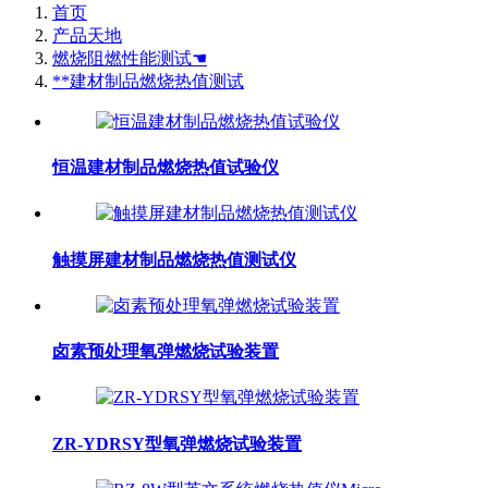
首页
产品天地
燃烧阻燃性能测试☚
**建材制品燃烧热值测试
恒温建材制品燃烧热值试验仪
触摸屏建材制品燃烧热值测试仪
卤素预处理氧弹燃烧试验装置
ZR-YDRSY型氧弹燃烧试验装置