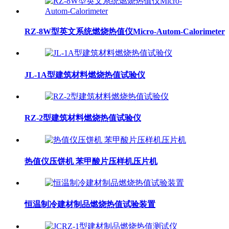
RZ-8W型英文系统燃烧热值仪Micro-Autom-Calorimeter
JL-1A型建筑材料燃烧热值试验仪
RZ-2型建筑材料燃烧热值试验仪
热值仪压饼机 苯甲酸片压样机压片机
恒温制冷建材制品燃烧热值试验装置