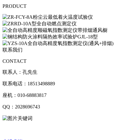
PRODUCT
联系我们
CONTACT
联系人：孔先生
联系电话：18513498889
座机：010-68883817
QQ：2028696743