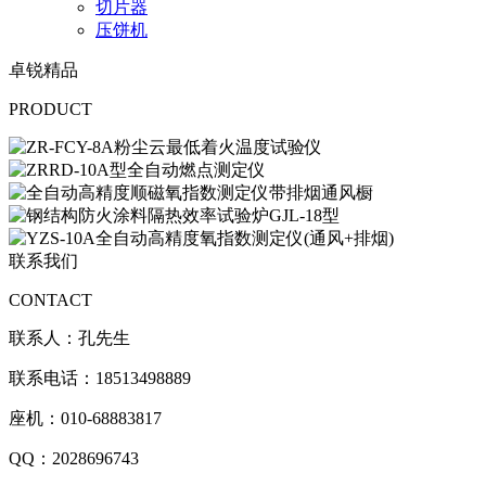
切片器
压饼机
卓锐精品
PRODUCT
联系我们
CONTACT
联系人：孔先生
联系电话：18513498889
座机：010-68883817
QQ：2028696743