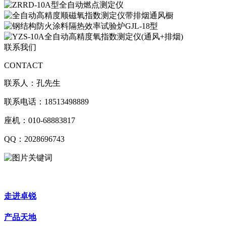
联系我们
CONTACT
联系人：孔先生
联系电话：18513498889
座机：010-68883817
QQ：2028696743
走进卓锐
产品天地