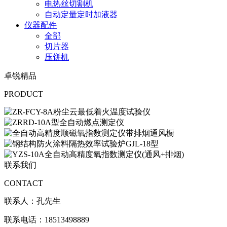
电热丝切割机
自动定量定时加液器
仪器配件
全部
切片器
压饼机
卓锐精品
PRODUCT
联系我们
CONTACT
联系人：孔先生
联系电话：18513498889